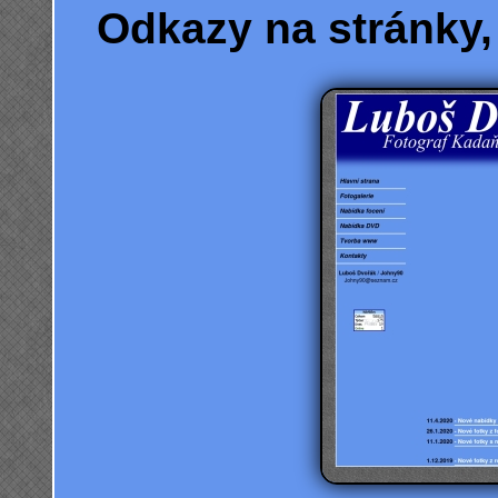
Odkazy na stránky, 