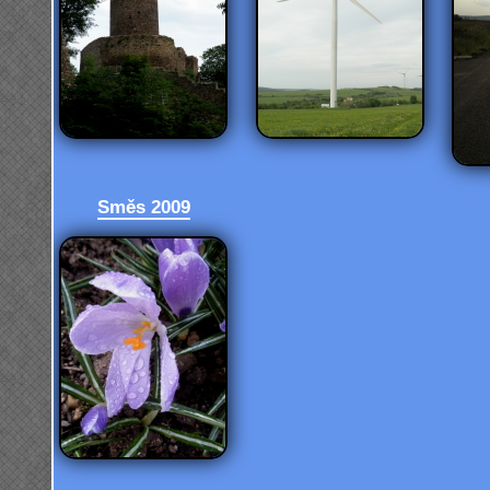
Směs 2009