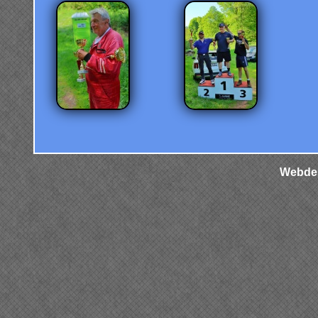
Webdes