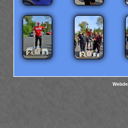
Webdes