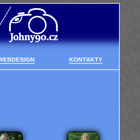
WEBDESIGN
KONTAKTY