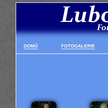
DOMŮ
FOTOGALERIE