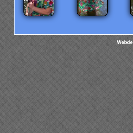
Webdes