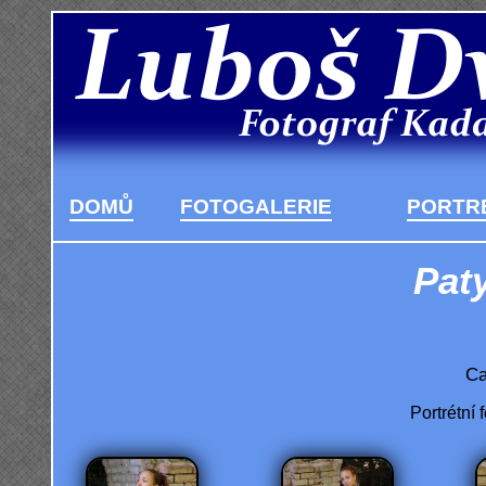
DOMŮ
FOTOGALERIE
PORTRÉ
Paty
Ca
Portrétní 