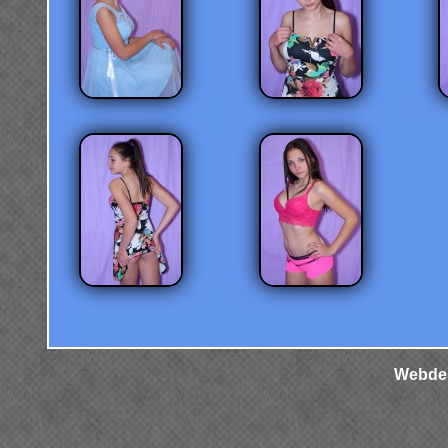
Webdes