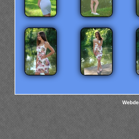
Webdes