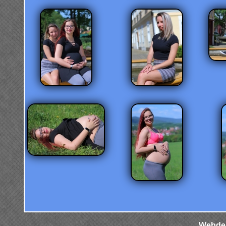
Webdes