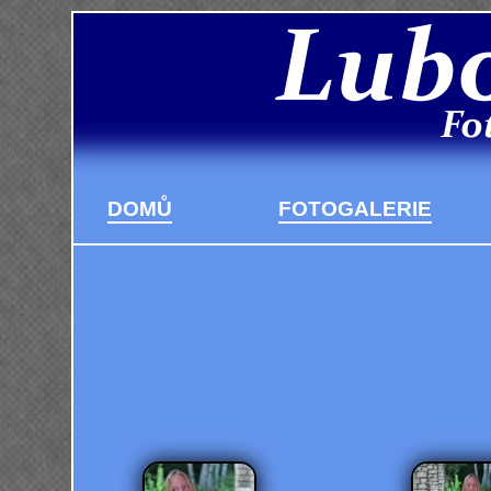
DOMŮ
FOTOGALERIE