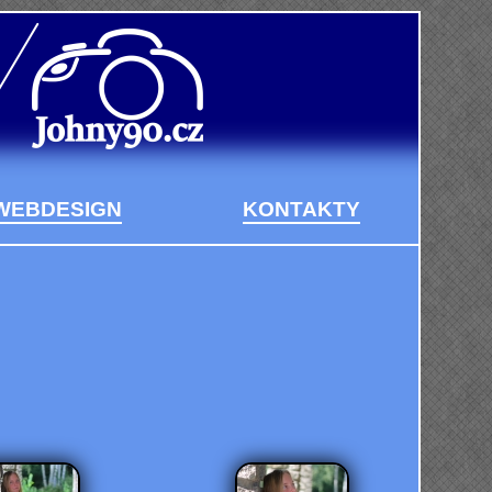
WEBDESIGN
KONTAKTY