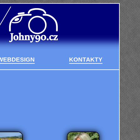
WEBDESIGN
KONTAKTY