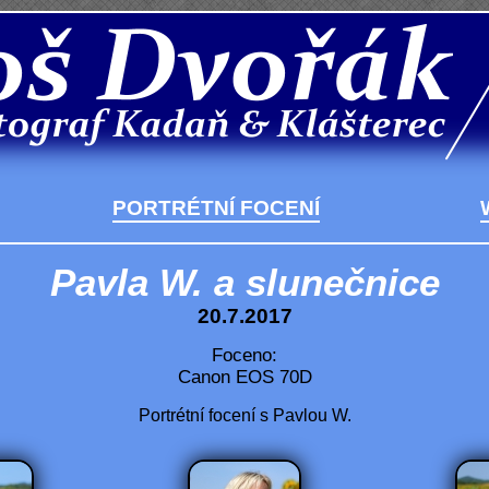
PORTRÉTNÍ FOCENÍ
Pavla W. a slunečnice
20.7.2017
Foceno:
Canon EOS 70D
Portrétní focení s Pavlou W.