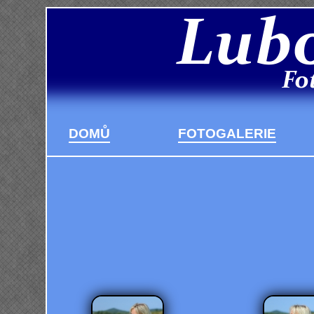
DOMŮ
FOTOGALERIE