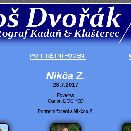
PORTRÉTNÍ FOCENÍ
Nikča Z.
28.7.2017
Foceno:
Canon EOS 70D
Portrétní focení s Nikčou Z.