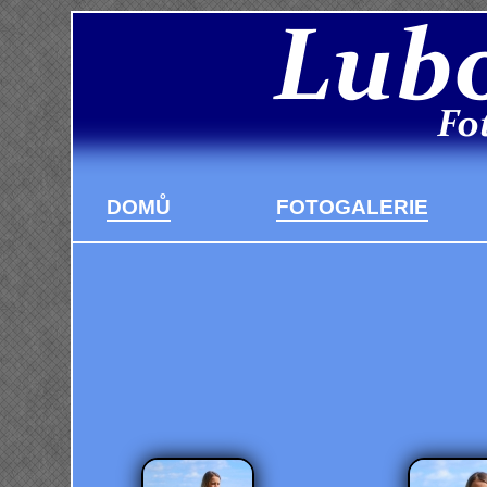
DOMŮ
FOTOGALERIE