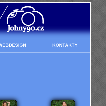
WEBDESIGN
KONTAKTY