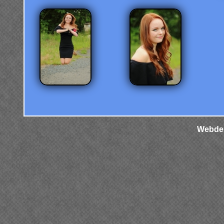
Webdes