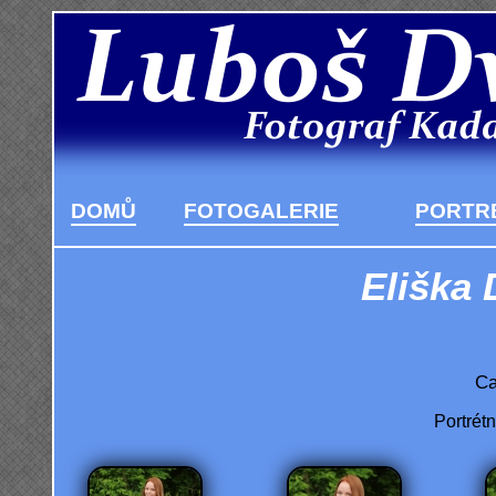
DOMŮ
FOTOGALERIE
PORTRÉ
Eliška 
Ca
Portrétn