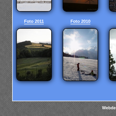
Foto 2011
Foto 2010
Webdes