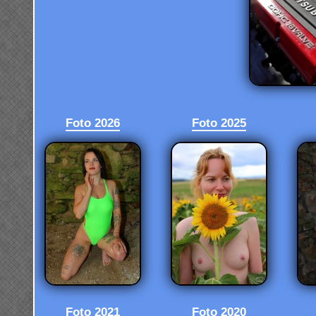
Foto 2026
Foto 2025
Foto 2021
Foto 2020