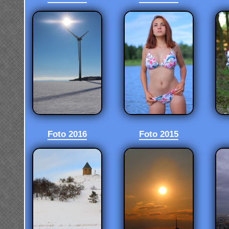
Foto 2016
Foto 2015